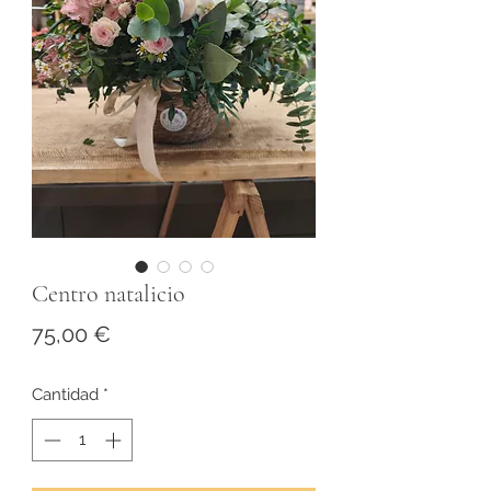
Centro natalicio
Precio
75,00 €
Cantidad
*