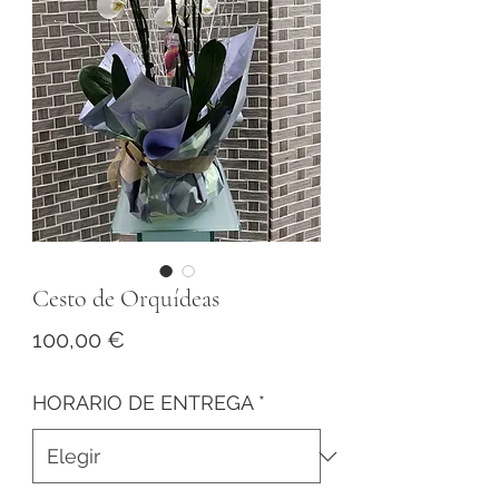
Cesto de Orquídeas
Precio
100,00 €
HORARIO DE ENTREGA
*