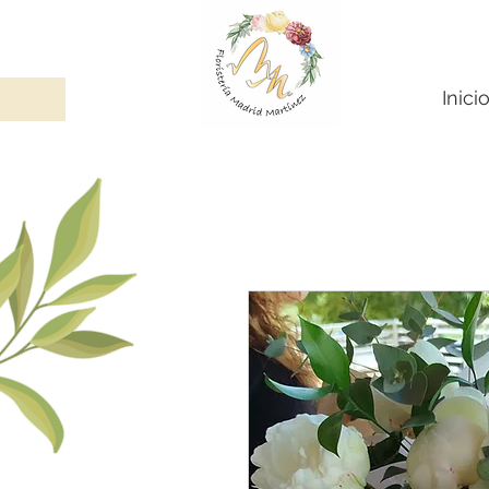
Inici