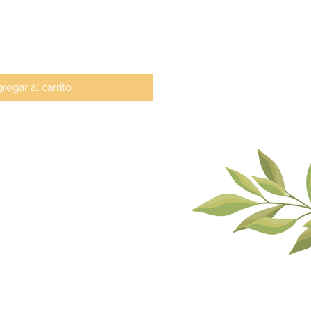
regar al carrito